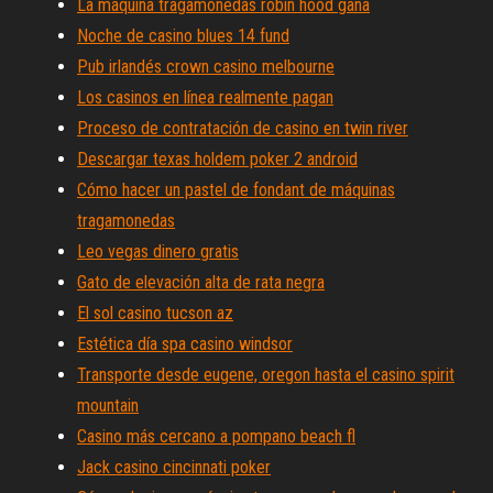
La máquina tragamonedas robin hood gana
Noche de casino blues 14 fund
Pub irlandés crown casino melbourne
Los casinos en línea realmente pagan
Proceso de contratación de casino en twin river
Descargar texas holdem poker 2 android
Cómo hacer un pastel de fondant de máquinas
tragamonedas
Leo vegas dinero gratis
Gato de elevación alta de rata negra
El sol casino tucson az
Estética día spa casino windsor
Transporte desde eugene, oregon hasta el casino spirit
mountain
Casino más cercano a pompano beach fl
Jack casino cincinnati poker