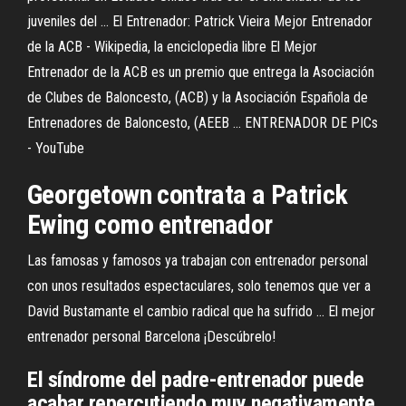
juveniles del ... El Entrenador: Patrick Vieira Mejor Entrenador
de la ACB - Wikipedia, la enciclopedia libre El Mejor
Entrenador de la ACB es un premio que entrega la Asociación
de Clubes de Baloncesto, (ACB) y la Asociación Española de
Entrenadores de Baloncesto, (AEEB ... ENTRENADOR DE PICs
- YouTube
Georgetown contrata a
Patrick
Ewing como
entrenador
Las famosas y famosos ya trabajan con entrenador personal
con unos resultados espectaculares, solo tenemos que ver a
David Bustamante el cambio radical que ha sufrido ... El mejor
entrenador personal Barcelona ¡Descúbrelo!
El síndrome del padre-entrenador puede
acabar repercutiendo muy negativamente