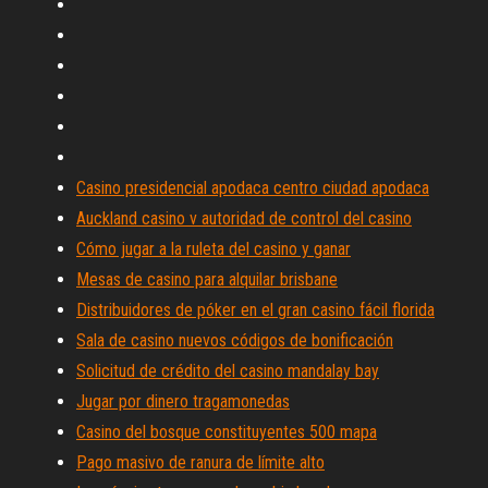
Casino presidencial apodaca centro ciudad apodaca
Auckland casino v autoridad de control del casino
Cómo jugar a la ruleta del casino y ganar
Mesas de casino para alquilar brisbane
Distribuidores de póker en el gran casino fácil florida
Sala de casino nuevos códigos de bonificación
Solicitud de crédito del casino mandalay bay
Jugar por dinero tragamonedas
Casino del bosque constituyentes 500 mapa
Pago masivo de ranura de límite alto