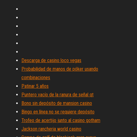
Descarga de casino loco vegas
Probabilidad de manos de póker usando
combinaciones
Patinar 5 años
Puntero vacío de la ranura de señal qt
Bono sin depósito de mansion casino
Bingo en línea no se requiere depósito
Trofeo de acertijo junto al casino gotham
Jackson rancheria world casino