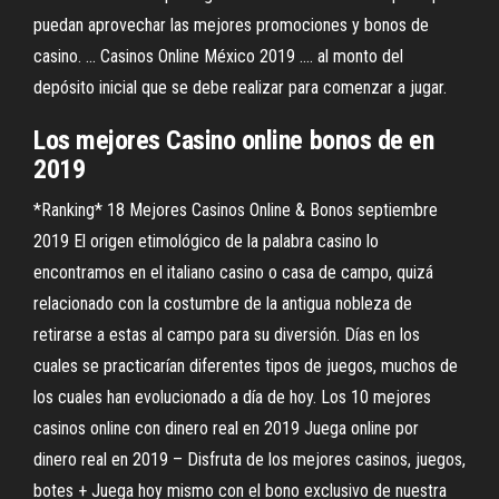
puedan aprovechar las mejores promociones y bonos de
casino. ... Casinos Online México 2019 .... al monto del
depósito inicial que se debe realizar para comenzar a jugar.
Los mejores Casino online bonos de en
2019
*Ranking* 18 Mejores Casinos Online & Bonos septiembre
2019 El origen etimológico de la palabra casino lo
encontramos en el italiano casino o casa de campo, quizá
relacionado con la costumbre de la antigua nobleza de
retirarse a estas al campo para su diversión. Días en los
cuales se practicarían diferentes tipos de juegos, muchos de
los cuales han evolucionado a día de hoy. Los 10 mejores
casinos online con dinero real en 2019 Juega online por
dinero real en 2019 – Disfruta de los mejores casinos, juegos,
botes + Juega hoy mismo con el bono exclusivo de nuestra