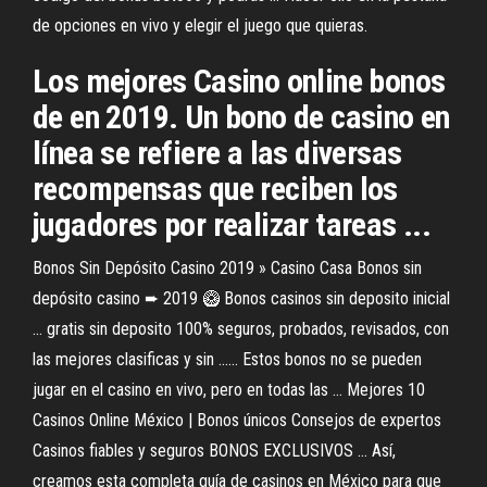
de opciones en vivo y elegir el juego que quieras.
Los mejores Casino online bonos
de en 2019. Un bono de casino en
línea se refiere a las diversas
recompensas que reciben los
jugadores por realizar tareas ...
Bonos Sin Depósito Casino 2019 » Casino Casa Bonos sin
depósito casino ➨ 2019 🥝 Bonos casinos sin deposito inicial
... gratis sin deposito 100% seguros, probados, revisados, con
las mejores clasificas y sin ...... Estos bonos no se pueden
jugar en el casino en vivo, pero en todas las ... Mejores 10
Casinos Online México | Bonos únicos Consejos de expertos
Casinos fiables y seguros BONOS EXCLUSIVOS ... Así,
creamos esta completa guía de casinos en México para que