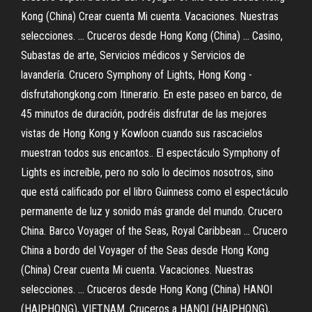
Kong (China) Crear cuenta Mi cuenta. Vacaciones. Nuestras
selecciones. ... Cruceros desde Hong Kong (China) ... Casino,
Subastas de arte, Servicios médicos y Servicios de
lavandería. Crucero Symphony of Lights, Hong Kong -
disfrutahongkong.com Itinerario. En este paseo en barco, de
45 minutos de duración, podréis disfrutar de las mejores
vistas de Hong Kong y Kowloon cuando sus rascacielos
muestran todos sus encantos.. El espectáculo Symphony of
Lights es increíble, pero no solo lo decimos nosotros, sino
que está calificado por el libro Guinness como el espectáculo
permanente de luz y sonido más grande del mundo. Crucero
China. Barco Voyager of the Seas, Royal Caribbean ... Crucero
China a bordo del Voyager of the Seas desde Hong Kong
(China) Crear cuenta Mi cuenta. Vacaciones. Nuestras
selecciones. ... Cruceros desde Hong Kong (China) HANOI
(HAIPHONG), VIETNAM. Cruceros a HANOI (HAIPHONG),