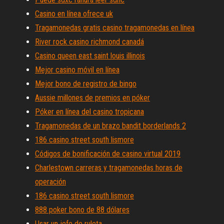
Casino en línea ofrece uk
Tragamonedas gratis casino tragamonedas en línea
River rock casino richmond canadá
Casino queen east saint louis illinois
Mejor casino móvil en línea
Mejor bono de registro de bingo
Aussie millones de premios en póker
Póker en línea del casino tropicana
Tragamonedas de un brazo bandit borderlands 2
186 casino street south lismore
Códigos de bonificación de casino virtual 2019
Charlestown carreras y tragamonedas horas de
operación
186 casino street south lismore
888 poker bono de 88 dólares
Usar un jefe de ruleta