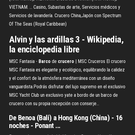
VIETNAM. ... Casino, Subastas de arte, Servicios médicos y
Servicios de lavandería. Crucero China,Japón con Spectrum
Of The Seas (Royal Caribbean)
Alvin y las ardillas 3 - Wikipedia,
la enciclopedia libre
MSC Fantasia -
Barco
de
crucero
| MSC Cruceros El crucero
MSC Fantasia es elegante y ecológico, equilibrando la calidez
y el confort de la atmósfera mediterránea con un diseño
vanguardista.Podrás disfrutar del lujo supremo en el exclusivo
MSC Yacht Club un exclusivo yate a bordo de un barco de
crucero con su propia recepción con conserje...
De Benoa (Bali) a Hong Kong (China) - 16
noches - Ponant ...