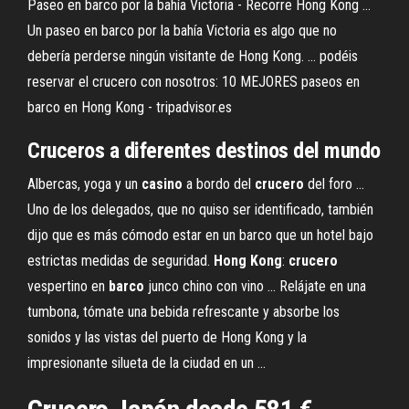
Paseo en barco por la bahía Victoria - Recorre Hong Kong ...
Un paseo en barco por la bahía Victoria es algo que no
debería perderse ningún visitante de Hong Kong. ... podéis
reservar el crucero con nosotros: 10 MEJORES paseos en
barco en Hong Kong - tripadvisor.es
Cruceros a diferentes destinos del mundo
Albercas, yoga y un
casino
a bordo del
crucero
del foro ...
Uno de los delegados, que no quiso ser identificado, también
dijo que es más cómodo estar en un barco que un hotel bajo
estrictas medidas de seguridad.
Hong
Kong
:
crucero
vespertino en
barco
junco chino con vino ... Relájate en una
tumbona, tómate una bebida refrescante y absorbe los
sonidos y las vistas del puerto de Hong Kong y la
impresionante silueta de la ciudad en un ...