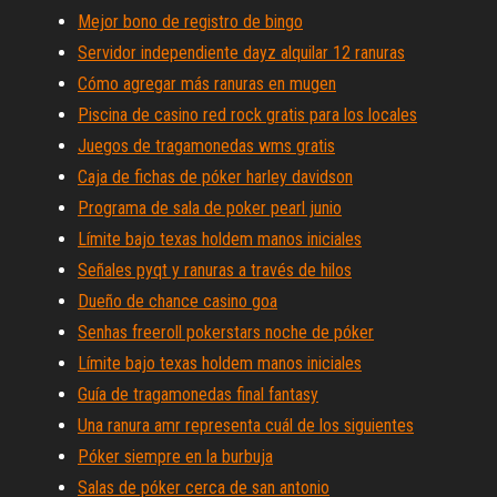
Mejor bono de registro de bingo
Servidor independiente dayz alquilar 12 ranuras
Cómo agregar más ranuras en mugen
Piscina de casino red rock gratis para los locales
Juegos de tragamonedas wms gratis
Caja de fichas de póker harley davidson
Programa de sala de poker pearl junio
Límite bajo texas holdem manos iniciales
Señales pyqt y ranuras a través de hilos
Dueño de chance casino goa
Senhas freeroll pokerstars noche de póker
Límite bajo texas holdem manos iniciales
Guía de tragamonedas final fantasy
Una ranura amr representa cuál de los siguientes
Póker siempre en la burbuja
Salas de póker cerca de san antonio