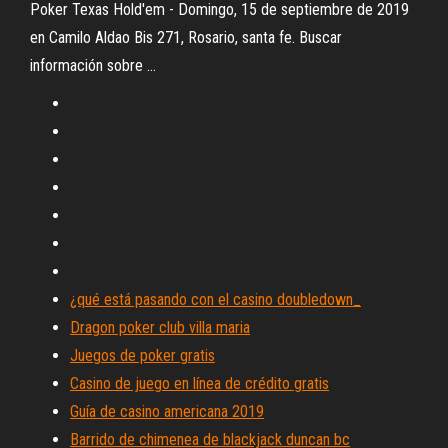
Poker Texas Hold'em - Domingo, 15 de septiembre de 2019
en Camilo Aldao Bis 271, Rosario, santa fe. Buscar
información sobre ...
¿qué está pasando con el casino doubledown_
Dragon poker club villa maria
Juegos de poker gratis
Casino de juego en línea de crédito gratis
Guía de casino americana 2019
Barrido de chimenea de blackjack duncan bc