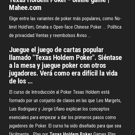
Mahee.com
Elige entre las variantes de poker más populares, como No-
limit Hold'em, Omaha o Open-face Chinese Poker. ... Política
de privacidad Ventas y reembolsos Aviso ...
Juegue el juego de cartas popular
llamado "Texas Holdem Poker". Siéntase
a la mesa y juegue poker con otros
jugadores. Verá como era difícil la vida
de los ...
El curso de Introducción al Poker Texas Holdem está
formado por un conjunto de clases en las que Leo Margets,
Luis Rodriguez y Jorge Ufano explican los conceptos
esenciales para empezar a dar los primeros pasos como
jugadores de Poker. El curso ha sido diseñado para que sea
fácilmente... Play our
Texas
Holdem
Poker
Games Play