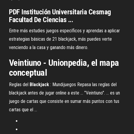
PDF
Institución Universitaria Cesmag
Facultad De Ciencias ...
Entre más estudies juegos específicos y aprendas a aplicar
estrategias básicas de 21 blackjack, más puedes verte
venciendo a la casa y ganando más dinero.
Veintiuno - Unionpedia, el mapa
conceptual
Reglas del
Blackjack
: Mundijuegos Repasa las reglas del
blackjack antes de jugar online a este ... "Veintiuno". ... es un
juego de cartas que consiste en sumar más puntos con tus
cartas que el ...