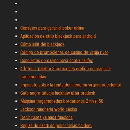
Consejos para ganar al poker online
Aplicación de strip blackjack para android
Cómo salir del blackjack
Código de promociones de casino de virgin river
Conciertos de casino nova scotia halifax
4 fotos 1 palabra 3 corazones gráfico de máquina
tragamonedas
Impuesto sobre la renta del juego en virginia occidental
Gato negro tatuaje lucknow uttar pradesh
Máquina tragamonedas borderlands 2 nivel 50
Jackson rancheria world casino
Decir ruleta ya nada funciona
Reglas de handi de poker texas holdem