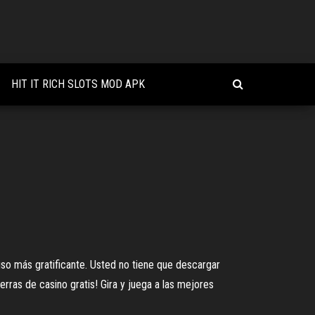
HIT IT RICH SLOTS MOD APK
so más gratificante. Usted no tiene que descargar
erras de casino gratis! Gira y juega a las mejores