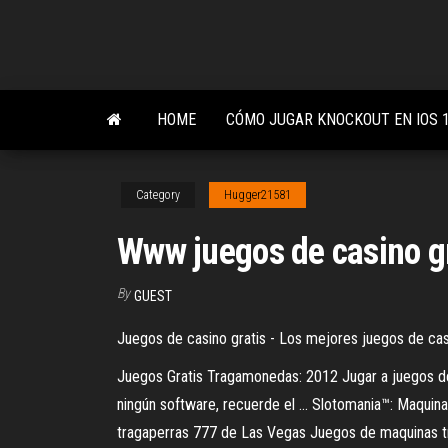
Skip
to
the
content
HOME
CÓMO JUGAR KNOCKOUT EN IOS 
Category
Hugger21581
Www juegos de casino g
By
GUEST
Juegos de casino gratis - Los mejores juegos de casi
Juegos Gratis Tragamonedas: 2012 Jugar a juegos de
ningún software, recuerde el ... Slotomania™: Maquina
tragaperras 777 de Las Vegas Juegos de maquinas tr