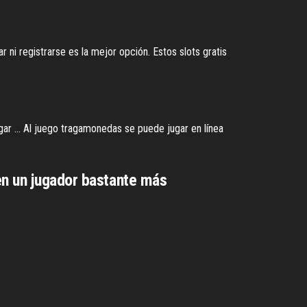
ni registrarse es la mejor opción. Estos slots gratis
r ... Al juego tragamonedas se puede jugar en línea
en un jugador bastante más