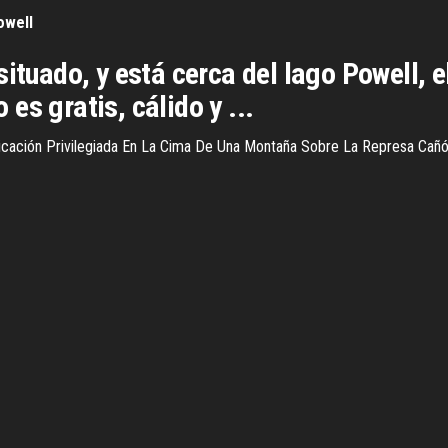
owell
situado, y está cerca del lago Powell, 
es gratis, cálido y ...
cación Privilegiada En La Cima De Una Montaña Sobre La Represa Cañón