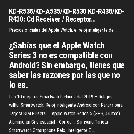
KD-R538/KD-A535/KD-R530 KD-R438/KD-
R430: Cd Receiver / Receptor…
Precios oficiales del Apple Watch, el reloj inteligente de ...
¿Sabías que el Apple Watch
Series 3 no es compatible con
Android? Sin embargo, tienes que
saber las razones por las que no
lo es.
Los 10 mejores Smartwatch chinos del 2019 – Relojes ...
willful Smartwatch, Reloj Inteligente Android con Ranura para
Tarjeta SIM,Pulsera .... Apple Watch Series 5 (GPS, 44 mm)
Aluminio en Gris espacial - Correa ... Samsung Tarjeta
Smartwatch Smartphone Reloj Inteligente E ...