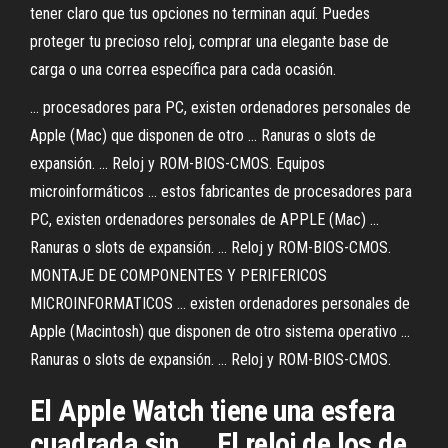
tener claro que tus opciones no terminan aquí. Puedes
proteger tu precioso reloj, comprar una elegante base de
carga o una correa específica para cada ocasión.
... procesadores para PC, existen ordenadores personales de
Apple (Mac) que disponen de otro ... Ranuras o slots de
expansión. ... Reloj y ROM-BIOS-CMOS. Equipos
microinformáticos ... estos fabricantes de procesadores para
PC, existen ordenadores personales de APPLE (Mac) ...
Ranuras o slots de expansión. ... Reloj y ROM-BIOS-CMOS.
MONTAJE DE COMPONENTES Y PERIFERICOS
MICROINFORMATICOS ... existen ordenadores personales de
Apple (Macintosh) que disponen de otro sistema operativo ...
Ranuras o slots de expansión. ... Reloj y ROM-BIOS-CMOS.
El Apple Watch tiene una esfera
cuadrada sin ... El reloj de los de