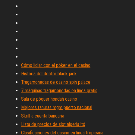
Cómo lidiar con el póker en el casino
Historia del doctor black jack
Tragamonedas de casino spin palace
7 máquinas tragamonedas en línea gratis
Sala de póquer hondah casino
Mejores ranuras mgm puerto nacional
Skrill a cuenta bancaria
Lista de precios de slot nigeria ltd
Clasificaciones del casino en línea tropicana