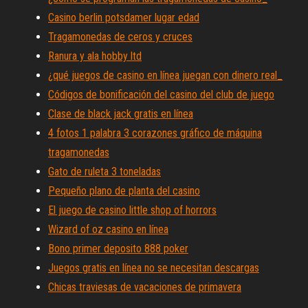
Casino berlin potsdamer lugar edad
Tragamonedas de ceros y cruces
Ranura y ala hobby ltd
¿qué juegos de casino en línea juegan con dinero real_
Códigos de bonificación del casino del club de juego
Clase de black jack gratis en línea
4 fotos 1 palabra 3 corazones gráfico de máquina
tragamonedas
Gato de ruleta 3 toneladas
Pequeño plano de planta del casino
El juego de casino little shop of horrors
Wizard of oz casino en línea
Bono primer deposito 888 poker
Juegos gratis en línea no se necesitan descargas
Chicas traviesas de vacaciones de primavera