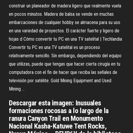
construir un planeador de madera ligero que realmente vuela
en pocos minutos. Madera de balsa se vende en muchas
embarcaciones de cualquier hobby se almacena para su uso
en una variedad de proyectos. El carácter fuerte y ligero de
hojas d Cómo convertir tu PC en una TV satelital | Techlandia
Convertir tu PC en una TV satelital es un proceso
relativamente sencillo. Sin embargo, dependiendo del equipo
que utilizas, puede que tengas que hacer cierta cirugía en tu
computadora con el fin de hacer que reciba las señales de
televisión por satélite. Gold Mining Equipment and Used
Mining …
Descargar esta imagen: Inusuales
formaciones rocosas a lo largo de la
ranura Canyon Trail en Monumento
Nacional Kasha-Katuwe Tent Rocks,