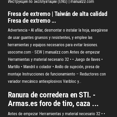
Инструкция по эксплуатации (ENG) | manualzz.com
Fresa de extremo | Taiwán de alta calidad
Fresa de extremo ...
Advertencia • Al afilar, desmontar o instalar la hoja, asegúrese
de usar guantes gruesos y resistentes, y emplee las
herramientas y equipos necesarios para evitar lesiones.
usocome.com - SEW | manualzz.com
Antes de empezar
Herramientas y material necesario 32 • • Juego de llaves •
Martillo • Mandril o colador • Anillo de sujeción, presa de
montaje Instrucciones de funcionamiento – Reductores con
variador mecánico antiexplosivos Varibloc y…
Ranura
de corredera en STI. -
Armas.es foro de tiro, caza ...
Antes de empezar Herramientas y material necesario 32 • •