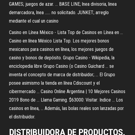
GAMES; juegos de azar. ... BASE LINE; lnea divisoria, linea
demarcadora, lnea ...... no solicitado. JUNKET; arreglo
mediante el cual un casino
Casino en Línea México - Lista Top de Casinos en Línea en ...
Casino en línea México Lista Top. Los mejores bonos
mexicanos para casinos en línea, los mejores juegos de
casino y bonos de depósito. Grupo Casino - Wikipedia, la
enciclopedia libre Grupo Casino (o Casino Guichard ... se
inventa el concepto de marca de distribuidor; ... El Grupo
posee asimismo la tienda en línea Cdiscount y el
cibermercado ... Casino Online Argentina | 10 Mejores Casinos
2019 Bono de ... Llama Gaming. $63000: Visitar: Indice ... Los
casinos en línea, ... Además, las bolas reales son lanzadas por
el distribuidor.
DISTRIBUIDORA DE PRODUCTOS.