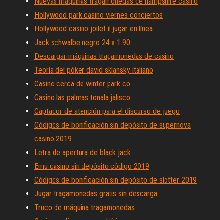
Nuevas máquinas tragamonedas de hampshire casino
Hollywood park casino viernes conciertos
Hollywood casino joilet il jugar en línea
Jack schwalbe negro 24 x 1.90
Descargar máquinas tragamonedas de casino
Teoría del póker david sklansky italiano
Casino cerca de winter park co
Casino las palmas tonala jalisco
Captador de atención para el discurso de juego
Códigos de bonificación sin depósito de supernova
casino 2019
Letra de apertura de black jack
Emu casino sin depósito código 2019
Códigos de bonificación sin depósito de slotter 2019
Jugar tragamonedas gratis sin descarga
Truco de máquina tragamonedas