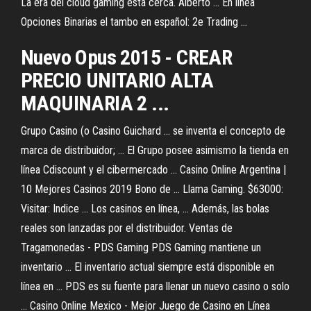
La era del cloud gaming está cerca. Alberto ... En línea
Opciones Binarias el tambo en español: 2e Trading ...
Nuevo Opus 2015 - CREAR
PRECIO UNITARIO ALTA
MAQUINARIA 2 ...
Grupo Casino (o Casino Guichard ... se inventa el concepto de
marca de distribuidor; ... El Grupo posee asimismo la tienda en
línea Cdiscount y el cibermercado ... Casino Online Argentina |
10 Mejores Casinos 2019 Bono de ... Llama Gaming. $63000:
Visitar: Indice ... Los casinos en línea, ... Además, las bolas
reales son lanzadas por el distribuidor. Ventas de
Tragamonedas - PDS Gaming PDS Gaming mantiene un
inventario ... El inventario actual siempre está disponible en
línea en ... PDS es su fuente para llenar un nuevo casino o solo
... Casino Online Mexico - Mejor Juego de Casino en Línea