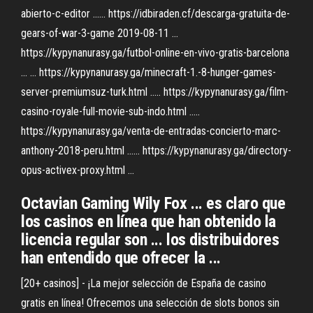
abierto-c-editor ...... https://idbiraden.cf/descarga-gratuita-de-
gears-of-war-3-game 2019-08-11 ...
https://kypynanurasy.ga/futbol-online-en-vivo-gratis-barcelona
... ... https://kypynanurasy.ga/minecraft-1.-8-hunger-games-
server-premiumsuz-turk.html ..... https://kypynanurasy.ga/film-
casino-royale-full-movie-sub-indo.html .....
https://kypynanurasy.ga/venta-de-entradas-concierto-marc-
anthony-2018-peru.html ...... https://kypynanurasy.ga/directory-
opus-activex-proxy.html ...
Octavian Gaming Wily Fox ... es claro que
los casinos en línea que han obtenido la
licencia regular son ... los distribuidores
han entendido que ofrecer la ...
[20+ casinos] - ¡La mejor selección de España de casino
gratis en línea! Ofrecemos una selección de slots bonos sin