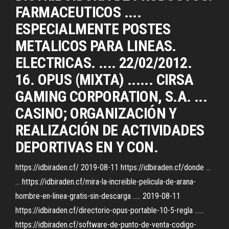
FARMACEUTICOS ....
ESPECIALMENTE POSTES
METALICOS PARA LINEAS.
ELECTRICAS. .... 22/02/2012.
16. OPUS (MIXTA) ...... CIRSA
GAMING CORPORATION, S.A. ...
CASINO; ORGANIZACIÓN Y
REALIZACIÓN DE ACTIVIDADES
DEPORTIVAS EN Y CON.
https://idbiraden.cf/ 2019-08-11 https://idbiraden.cf/donde ...
... https://idbiraden.cf/mira-la-increible-pelicula-de-arana-
hombre-en-linea-gratis-sin-descarga ..... 2019-08-11
https://idbiraden.cf/directorio-opus-portable-10-5-regla ......
https://idbiraden.cf/software-de-punto-de-venta-codigo-