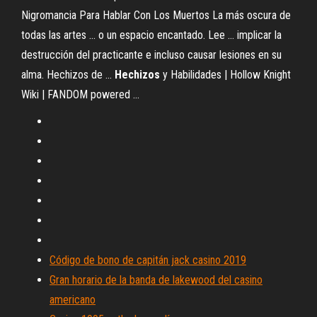
Nigromancia Para Hablar Con Los Muertos La más oscura de
todas las artes ... o un espacio encantado. Lee ... implicar la
destrucción del practicante e incluso causar lesiones en su
alma. Hechizos de ...
Hechizos
y Habilidades | Hollow Knight
Wiki | FANDOM powered ...
Código de bono de capitán jack casino 2019
Gran horario de la banda de lakewood del casino
americano